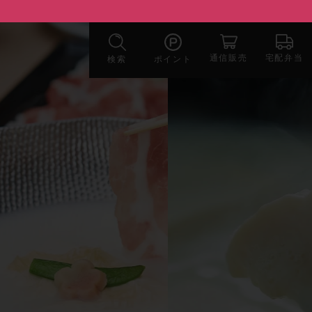
宅配弁当
通信販売
検索
ポイント