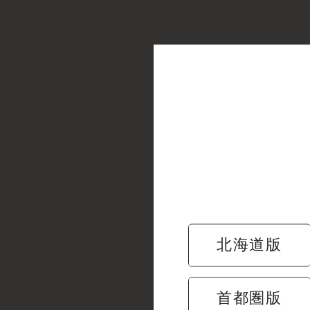
北海道版
梅の花
首都圏版