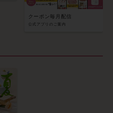
クーポン毎月配信
公式アプリのご案内