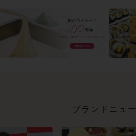
ブランドニュ