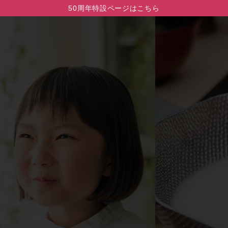
50周年特設ページはこちら