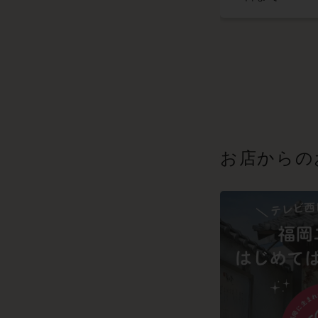
お店からの