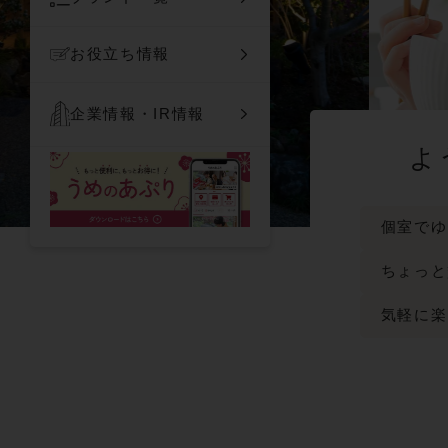
お役立ち情報
企業情報・IR情報
よ
個室でゆ
ちょっと
気軽に楽