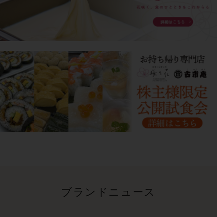
ブランドニュース