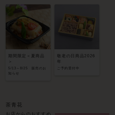
期間限定＜夏商品
敬老の日商品2026
＞
年
5/13～8/25 販売のお
ご予約受付中
知らせ
茶青花
お店からのおすすめ