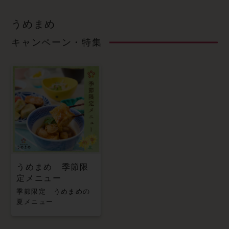
うめまめ
キャンペーン・特集
うめまめ 季節限
定メニュー
季節限定 うめまめの
夏メニュー