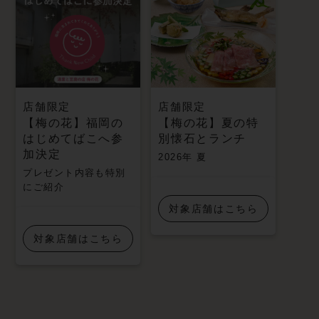
店舗限定
店舗限定
【梅の花】福岡の
【梅の花】夏の特
はじめてばこへ参
別懐石とランチ
加決定
2026年 夏
プレゼント内容も特別
にご紹介
対象店舗はこちら
対象店舗はこちら