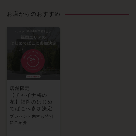
お店からのおすすめ
店舗限定
【チャイナ梅の
花】福岡のはじめ
てばこへ参加決定
プレゼント内容も特別
にご紹介