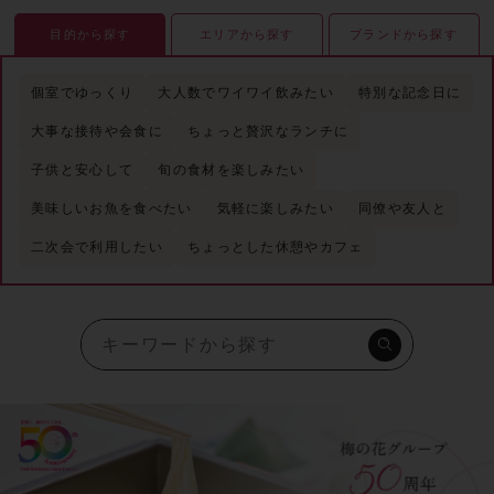
目的から探す
エリアから探す
ブランドから探す
個室でゆっくり
大人数でワイワイ飲みたい
特別な記念日に
大事な接待や会食に
ちょっと贅沢なランチに
子供と安心して
旬の食材を楽しみたい
美味しいお魚を食べたい
気軽に楽しみたい
同僚や友人と
二次会で利用したい
ちょっとした休憩やカフェ