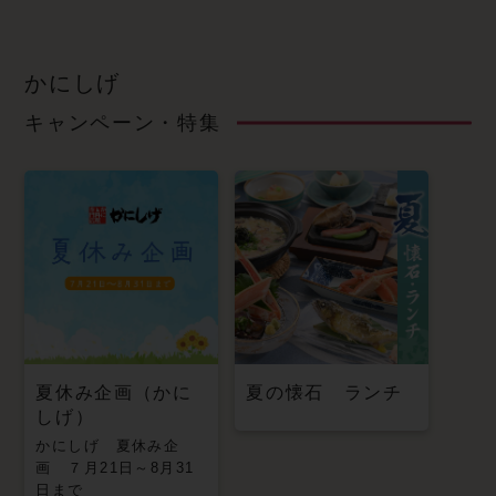
かにしげ
キャンペーン・特集
夏休み企画（かに
夏の懐石 ランチ
しげ）
かにしげ 夏休み企
画 ７月21日～8月31
日まで