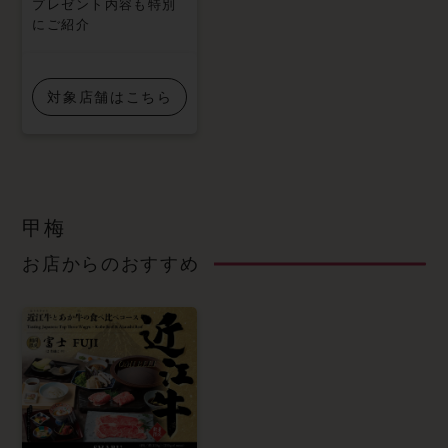
プレゼント内容も特別
にご紹介
対象店舗はこちら
甲梅
お店からのおすすめ