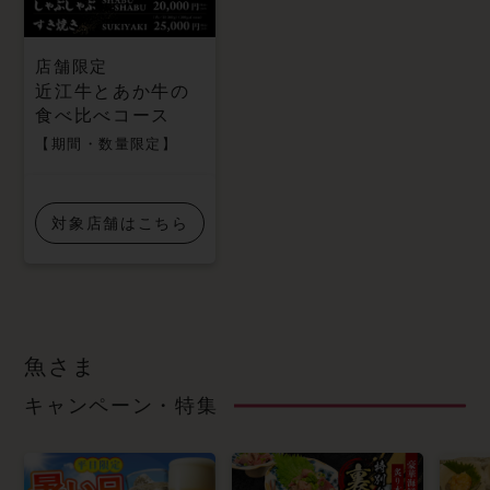
店舗限定
近江牛とあか牛の
食べ比べコース
【期間・数量限定】
対象店舗はこちら
魚さま
キャンペーン・特集