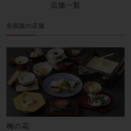
店舗一覧
全国版の店舗
梅の花