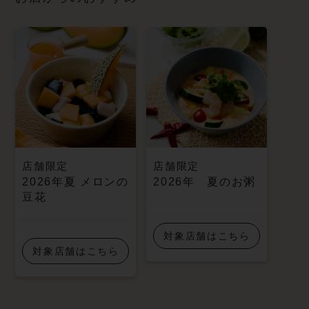
店舗限定
店舗限定
2026年夏 メロンの
2026年 夏のお粥
豆花
対象店舗はこちら
対象店舗はこちら