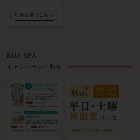
対象店舗はこちら
BUA SPA
キャンペーン・特集