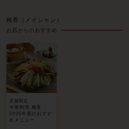
梅香（メイシャン）
お店からのおすすめ
店舗限定
中華料理 梅香
2026年夏のおすす
めメニュー