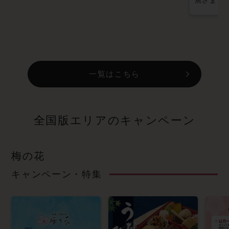
魚さま
/
一覧はこちら
全国版エリアのキャンペーン
梅の花
キャンペーン・特集