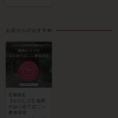
お店からのおすすめ
店舗限定
【かにしげ】福岡
のはじめてばこへ
参加決定