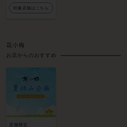
対象店舗はこちら
花小梅
お店からのおすすめ
店舗限定