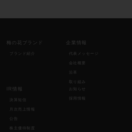
梅の花ブランド
企業情報
ブランド紹介
代表メッセージ
会社概要
沿革
取り組み
IR情報
お知らせ
採用情報
決算短信
月次売上情報
公告
株主優待制度