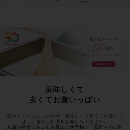
予約)
美味しくて
安くてお腹いっぱい
魚がイチバンのこだわり
「美味しくて安くてお腹いっ
ぱい」旬のお料理をお楽しみください。
お店の特徴である市場直送の海産物で、新鮮で旬の味