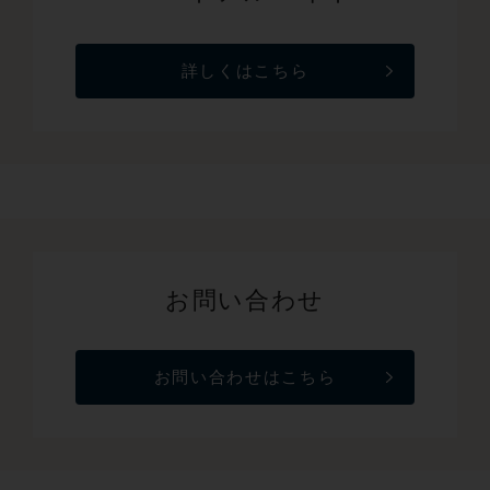
詳しくはこちら
お問い合わせ
お問い合わせはこちら