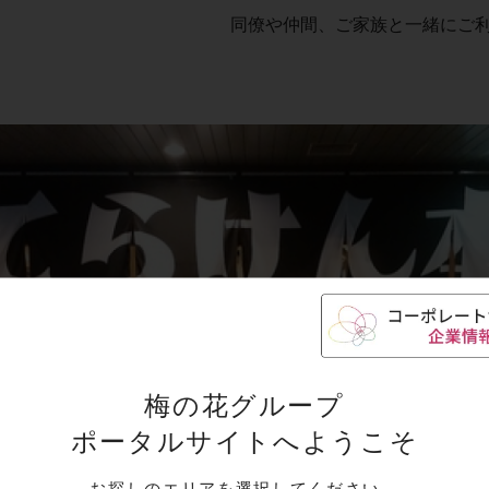
同僚や仲間、ご家族と一緒にご
梅の花グループ
ポータルサイトへようこそ
お探しのエリアを選択してください。