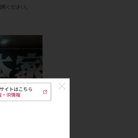
利用ください。