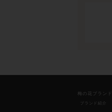
梅の花ブラン
ブランド紹介