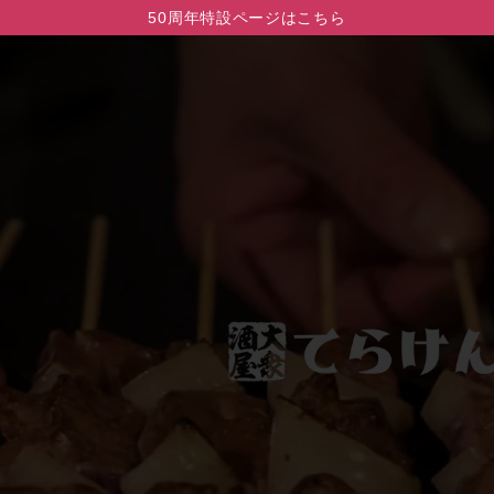
50周年特設ページはこちら