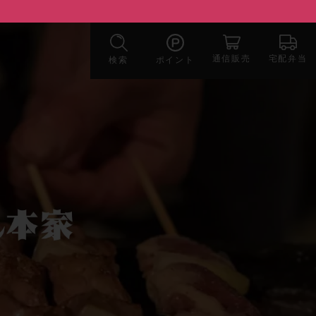
宅配弁当
通信販売
検索
ポイント