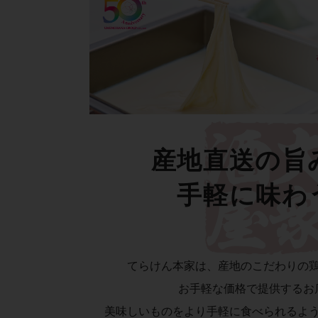
産地直送の旨
手軽に味わ
てらけん本家は、産地のこだわりの
お手軽な価格で提供するお
美味しいものをより手軽に食べられるよ