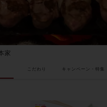
本家
こだわり
キャンペーン・
特集