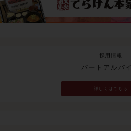
採用情報
パートアルバ
詳しくはこちら