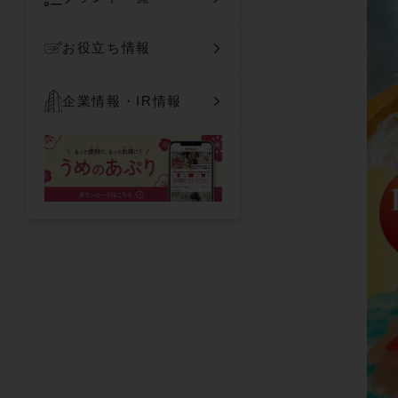
お役立ち情報
企業情報・IR情報