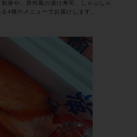
、刺身や、房州風の漬け寿司、しゃぶしゃ
光る4種のメニューでお届けします。