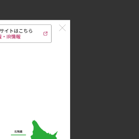
るのが美味しさの秘訣です。
お楽しみください。