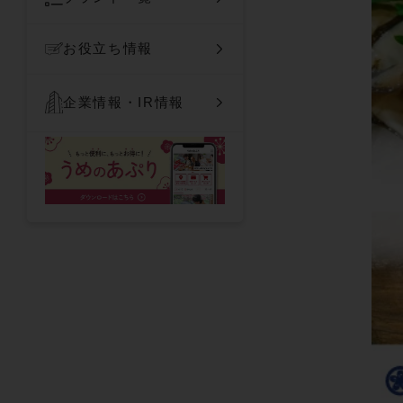
お役立ち情報
企業情報・IR情報