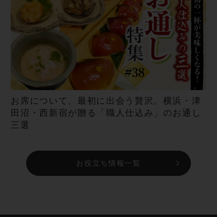
お席について、最初に出会う贅沢。横浜・津
田沼・西新宿が贈る「職人仕込み」のお通し
三選
お役立ち情報一覧