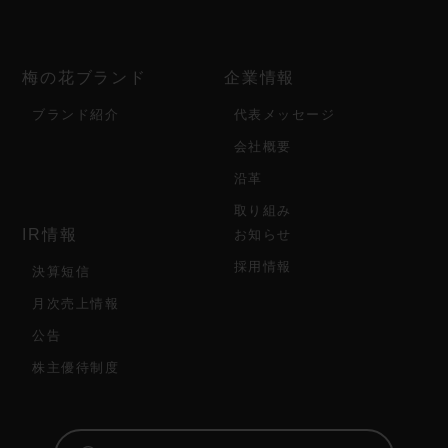
梅の花ブランド
企業情報
ブランド紹介
代表メッセージ
会社概要
沿革
取り組み
IR情報
お知らせ
採用情報
決算短信
月次売上情報
公告
株主優待制度