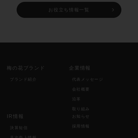
お役立ち情報一覧
梅の花ブランド
企業情報
ブランド紹介
代表メッセージ
会社概要
沿革
取り組み
IR情報
お知らせ
採用情報
決算短信
月次売上情報