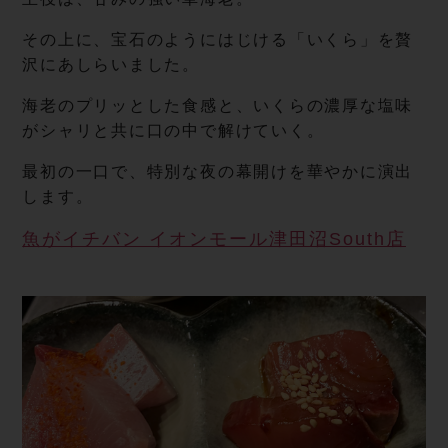
その上に、宝石のようにはじける「いくら」を贅
沢にあしらいました。
海老のプリッとした食感と、いくらの濃厚な塩味
がシャリと共に口の中で解けていく。
最初の一口で、特別な夜の幕開けを華やかに演出
します。
魚がイチバン イオンモール津田沼South店