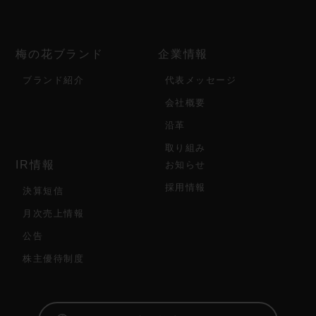
梅の花ブランド
企業情報
ブランド紹介
代表メッセージ
会社概要
沿革
取り組み
IR情報
お知らせ
採用情報
決算短信
月次売上情報
公告
株主優待制度