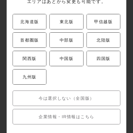
エリアはあとから変更も可能です。
北海道版
東北版
甲信越版
首都圏版
中部版
北陸版
関西版
中国版
四国版
一覧へ戻る
九州版
今は選択しない（全国版）
企業情報・IR情報はこちら