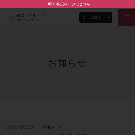
50周年特設ページはこちら
梅の花グループ
全国版
ポータルサイト
メニュー
お知らせ
2026.05.29
お知らせ