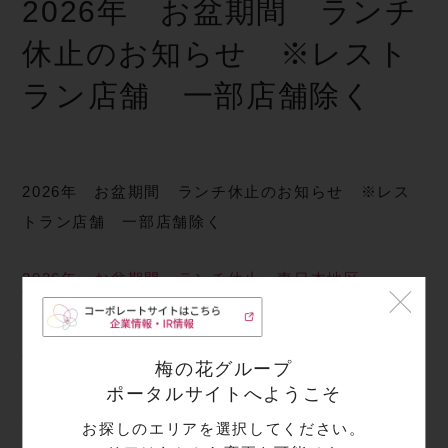
2026年 お盆期間 ランチ
休止のお知らせ ※レスト
ラン店舗 一部店舗除く
2026年 お盆期間 ランチ休止のお知らせ ※レス
トラン店舗 一部店舗除く
2026年 お盆期間 ランチ休止 東日本地区
2026年 お盆期間 ランチ休止 西日本地区
梅の花グループ
ポータルサイトへようこそ
2026年 お盆期間 ランチ休止 九州地区
お探しのエリアを選択してください。