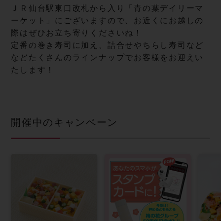
ＪＲ仙台駅東口改札から入り「青の葉デイリーマ
ーケット」にございますので、お近くにお越しの
際はぜひお立ち寄りくださいね！
定番の巻き寿司に加え、詰合せやちらし寿司など
などたくさんのラインナップでお客様をお迎えい
たします！
開催中のキャンペーン