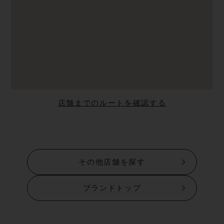
店舗までのルートを確認する
その他店舗を探す
ブランドトップ