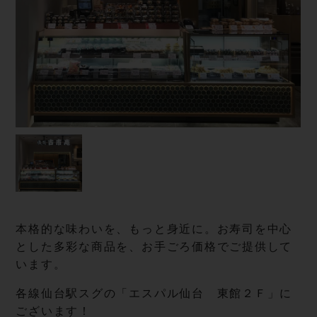
本格的な味わいを、もっと身近に。お寿司を中心
とした多彩な商品を、お手ごろ価格でご提供して
います。
各線仙台駅スグの「エスパル仙台 東館２Ｆ」に
ございます！