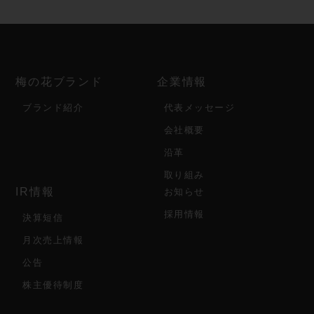
梅の花ブランド
企業情報
ブランド紹介
代表メッセージ
会社概要
沿革
取り組み
IR情報
お知らせ
採用情報
決算短信
月次売上情報
公告
株主優待制度