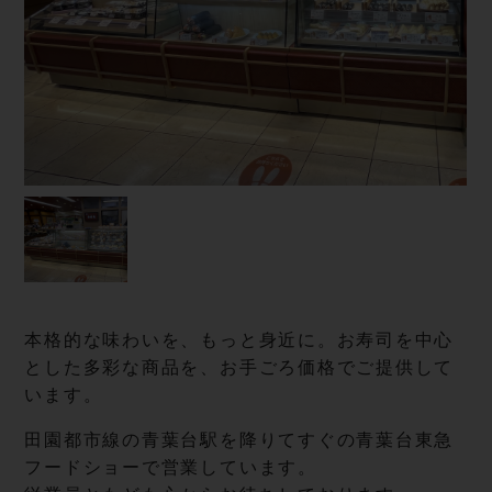
本格的な味わいを、もっと身近に。お寿司を中心
とした多彩な商品を、お手ごろ価格でご提供して
います。
田園都市線の青葉台駅を降りてすぐの青葉台東急
フードショーで営業しています。