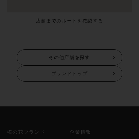
店舗までのルートを確認する
その他店舗を探す
ブランドトップ
梅の花ブランド
企業情報