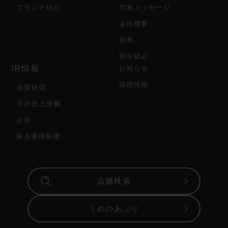
ブランド紹介
代表メッセージ
会社概要
沿革
取り組み
IR情報
お知らせ
採用情報
決算短信
月次売上情報
公告
株主優待制度
店舗検索
うめのあぷり