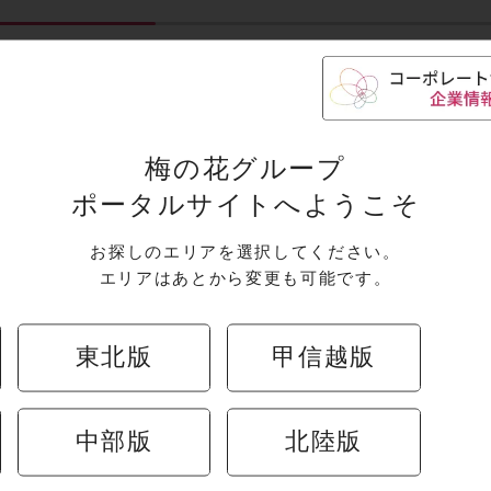
キャンペーン
ンはありません。
梅の花グループ
ポータルサイトへようこそ
お探しのエリアを選択してください。
エリアはあとから変更も可能です。
東北版
甲信越版
中部版
北陸版
その他店舗を探す