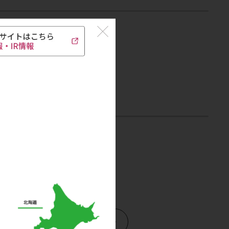
ブランド一覧