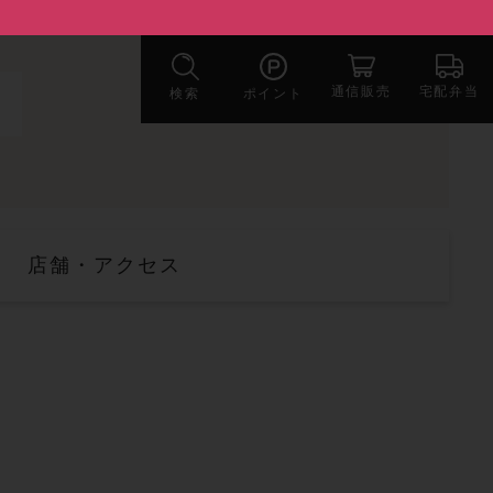
宅配弁当
通信販売
検索
ポイント
店舗・アクセス