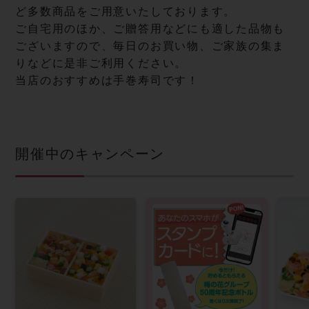
ど多数商品をご用意いたしております。
ご自宅用のほか、ご贈答用などにも適した品物も
ございますので、毎日のお買い物、ご家族の集ま
りなどに是非ご利用ください。
当店のおすすめは手巻寿司です！
開催中のキャンペーン