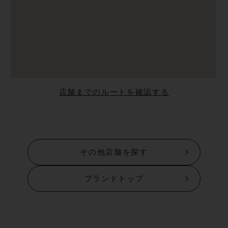
店舗までのルートを確認する
その他店舗を探す
ブランドトップ