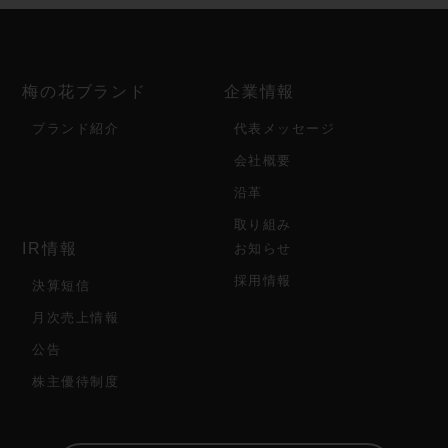
梅の花ブランド
企業情報
ブランド紹介
代表メッセージ
会社概要
沿革
取り組み
IR情報
お知らせ
採用情報
決算短信
月次売上情報
公告
株主優待制度