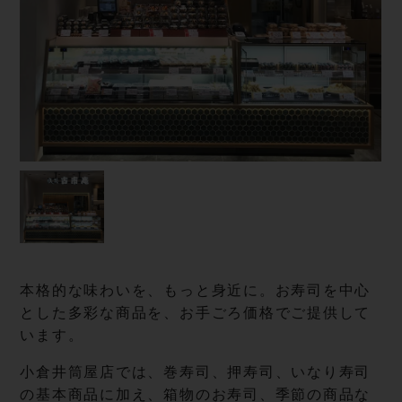
本格的な味わいを、もっと身近に。お寿司を中心
とした多彩な商品を、お手ごろ価格でご提供して
います。
小倉井筒屋店では、巻寿司、押寿司、いなり寿司
の基本商品に加え、箱物のお寿司、季節の商品な