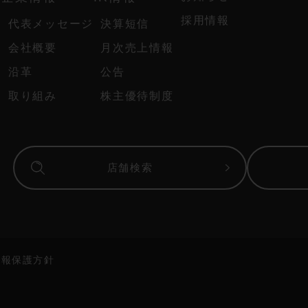
採用情報
代表メッセージ
決算短信
会社概要
月次売上情報
沿革
公告
取り組み
株主優待制度
店舗検索
情報保護方針