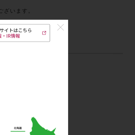
ございます。