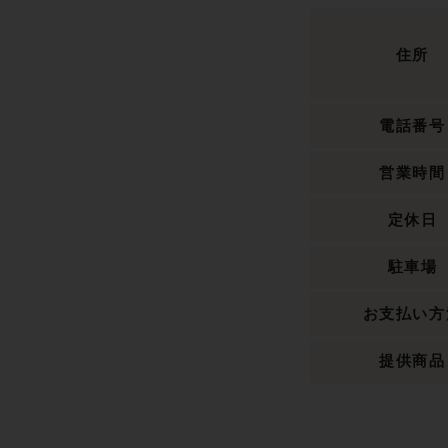
住所
電話番号
営業時間
定休日
駐車場
お支払い方
提供商品