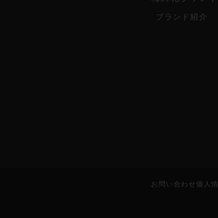
ブランド紹介
お問い合わせ
個人