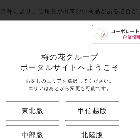
都合等により、ご用意が出来ない商品がある場合が
ましては店舗迄お問い合わせくださいませ。
梅の花グループ
ポータルサイトへようこそ
キャンペーン
お探しのエリアを選択してください。
エリアはあとから変更も可能です。
東北版
甲信越版
中部版
北陸版