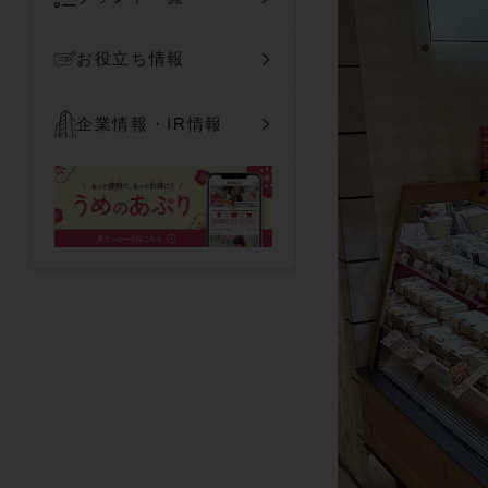
お役立ち情報
企業情報・IR情報