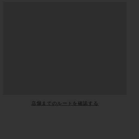
店舗までのルートを確認する