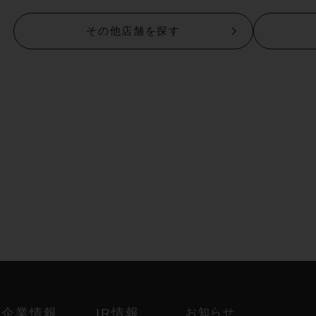
その他店舗を探す
ド
企業情報
IR情報
お知らせ