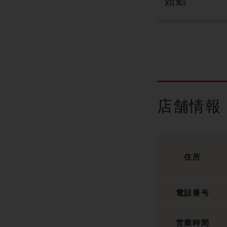
始動
店舗情報
住所
電話番号
営業時間