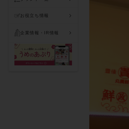
お役立ち情報
企業情報・IR情報