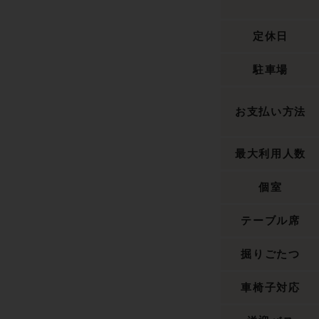
定休日
駐車場
お支払い方法
最大利用人数
個室
テーブル席
掘りごたつ
車椅子対応