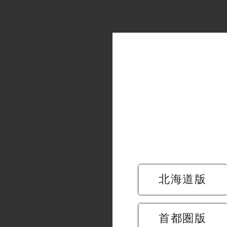
北海道版
キャンセルポ
首都圏版