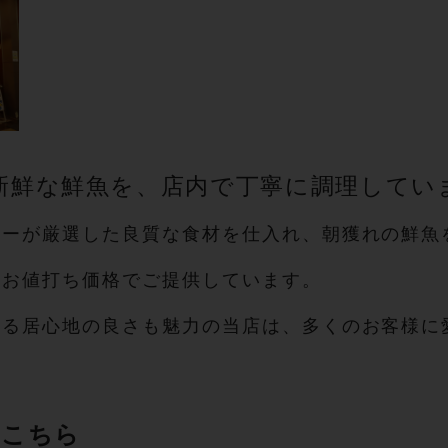
新鮮な鮮魚を、店内で丁寧に調理してい
ヤーが厳選した良質な食材を仕入れ、朝獲れの鮮魚
をお値打ち価格でご提供しています。
れる居心地の良さも魅力の当店は、多くのお客様に
はこちら