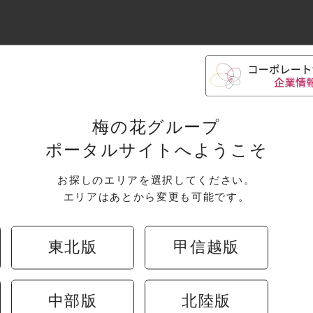
梅の花グループ
ポータルサイトへようこそ
お探しのエリアを選択してください。
エリアはあとから変更も可能です。
東北版
甲信越版
リシーはこちら
中部版
北陸版