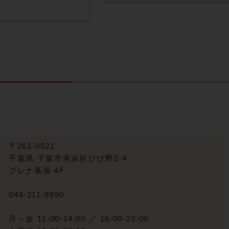
〒261-0021
千葉県
千葉市美浜区ひび野2-4
プレナ幕張 4F
043-211-8890
月～金 11:00-14:00 ／ 16:00-23:00