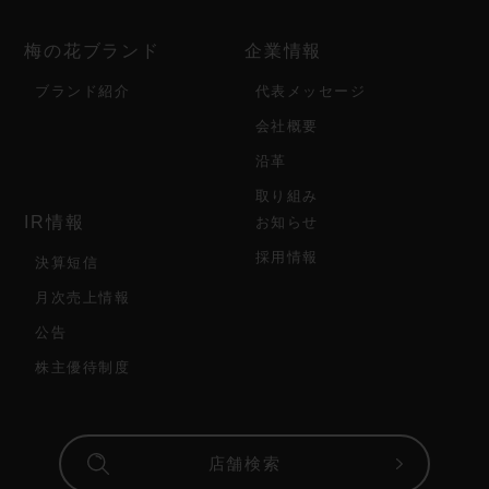
梅の花ブランド
企業情報
ブランド紹介
代表メッセージ
会社概要
沿革
取り組み
IR情報
お知らせ
採用情報
決算短信
月次売上情報
公告
株主優待制度
店舗検索