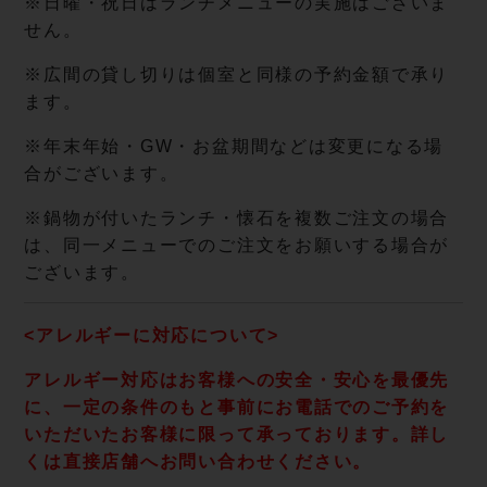
※日曜・祝日はランチメニューの実施はございま
せん。
※広間の貸し切りは個室と同様の予約金額で承り
ます。
※年末年始・GW・お盆期間などは変更になる場
合がございます。
※鍋物が付いたランチ・懐石を複数ご注文の場合
は、同一メニューでのご注文をお願いする場合が
ございます。
<アレルギーに対応について>
アレルギー対応はお客様への安全・安心を最優先
に、一定の条件のもと事前にお電話でのご予約を
いただいたお客様に限って承っております。詳し
くは直接店舗へお問い合わせください。