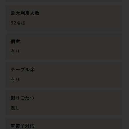
最大利用人数
52名様
個室
有り
テーブル席
有り
掘りごたつ
無し
車椅子対応