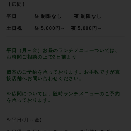
【広間】
平日 昼 制限なし 夜 制限なし
土日祝 昼 5,000円～ 夜 5,000円～
平日（月～金）お昼のランチメニューついては、
お時間ご相談の上で2日前より
個室のご予約を承っております。お手数ですが直
接店舗へお問い合わせください。
※広間については、随時ランチメニューのご予約
を承っております。
※平日(月～金)