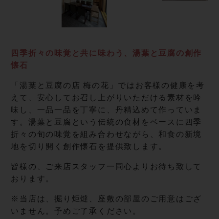
四季折々の味覚と共に味わう、湯葉と豆腐の創作
懐石
「湯葉と豆腐の店 梅の花」ではお客様の健康を考
えて、安心してお召し上がりいただける素材を吟
味し、一品一品を丁寧に、丹精込めて作っていま
す。湯葉と豆腐という伝統の食材をベースに四季
折々の旬の味覚を組み合わせながら、和食の新境
地を切り開く創作懐石を提供致します。
皆様の、ご来店スタッフ一同心よりお待ち致して
おります。
※当店は、掘り炬燵、座敷の部屋のご用意はござ
いません。予めご了承ください。