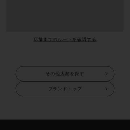
店舗までのルートを確認する
その他店舗を探す
ブランドトップ