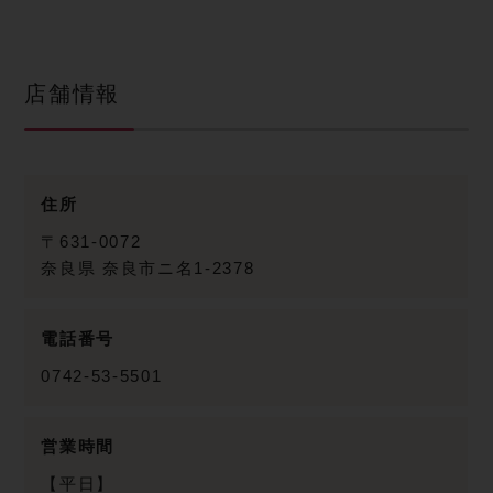
店舗情報
住所
〒631-0072
奈良県
奈良市ニ名1-2378
電話番号
0742-53-5501
営業時間
【平日】