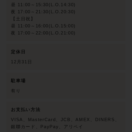
昼 11:00～15:30(L.O.14:30)
夜 17:00～21:30(L.O.20:30)
【土日祝】
昼 11:00～16:00(L.O.15:00)
夜 17:00～22:00(L.O.21:00)
定休日
12月31日
駐車場
有り
お支払い方法
VISA、MasterCard、JCB、AMEX、DINERS、
銀聯カード、PayPay、アリペイ