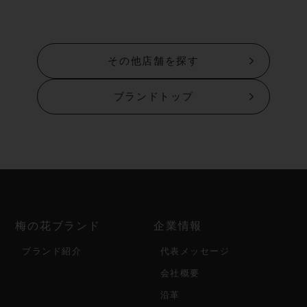
その他店舗を探す
ブランドトップ
梅の花ブランド
企業情報
ブランド紹介
代表メッセージ
会社概要
沿革