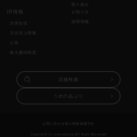
取り組み
IR情報
お知らせ
採用情報
決算短信
月次売上情報
公告
株主優待制度
店舗検索
うめのあぷり
お問い合わせ
個人情報保護方針
Copyright (c) umenohana All Right Reserved