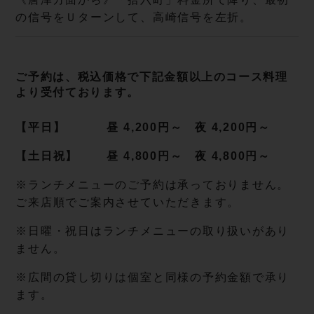
の信号をＵターンして、高崎信号を左折。
ご予約は、税込価格で下記金額以上のコース料理
より受付ております。
【平日】 昼 4,200円～ 夜 4,200円～
【土日祝】 昼 4,800円～ 夜 4,800円～
※ランチメニューのご予約は承っておりません。
ご来店順でご案内させていただきます。
※日曜・祝日はランチメニューの取り扱いがあり
ません。
※広間の貸し切りは個室と同様の予約金額で承り
ます。