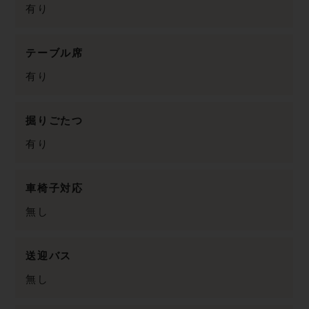
有り
テーブル席
有り
掘りごたつ
有り
車椅子対応
無し
送迎バス
無し