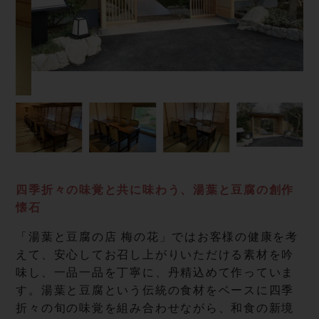
四季折々の味覚と共に味わう、湯葉と豆腐の創作
懐石
「湯葉と豆腐の店 梅の花」ではお客様の健康を考
えて、安心してお召し上がりいただける素材を吟
味し、一品一品を丁寧に、丹精込めて作っていま
す。湯葉と豆腐という伝統の食材をベースに四季
折々の旬の味覚を組み合わせながら、和食の新境