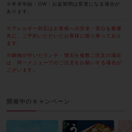
※年末年始・GW・お盆期間は変更になる場合が
あります。
※アレルギー対応はお客様への安全・安心を最優
先に、ご予約いただいたお客様に限り承っており
ます。
※鍋物が付いたランチ・懐石を複数ご注文の場合
は、同一メニューでのご注文をお願いする場合が
ございます。
開催中のキャンペーン