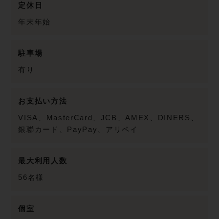
定休日
年末年始
駐車場
有り
お支払い方法
VISA、MasterCard、JCB、AMEX、DINERS、
銀聯カード、PayPay、アリペイ
最大利用人数
56名様
個室