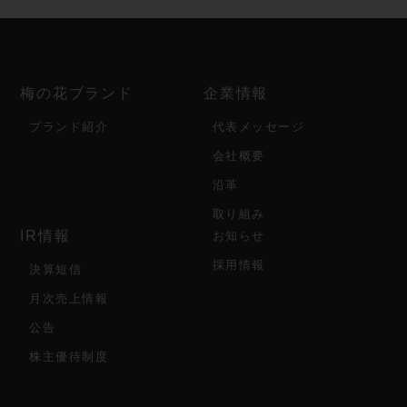
梅の花ブランド
企業情報
ブランド紹介
代表メッセージ
会社概要
沿革
取り組み
IR情報
お知らせ
採用情報
決算短信
月次売上情報
公告
株主優待制度