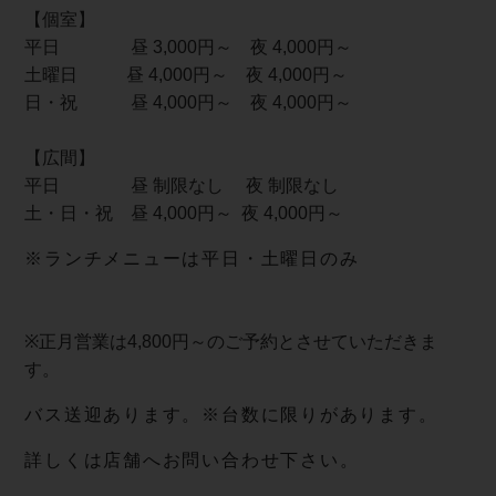
【個室】
平日 昼 3,000円～ 夜 4,000円～
土曜日 昼 4,000円～ 夜 4,000円～
日・祝 昼 4,000円～ 夜 4,000円～
【広間】
平日 昼 制限なし 夜 制限なし
土・日・祝 昼 4,000円～ 夜 4,000円～
※ランチメニューは平日・土曜日のみ
※正月営業は4,800円～のご予約とさせていただきま
す。
バス送迎あります。※台数に限りがあります。
詳しくは店舗へお問い合わせ下さい。