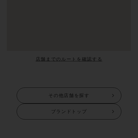
店舗までのルートを確認する
その他店舗を探す
ブランドトップ