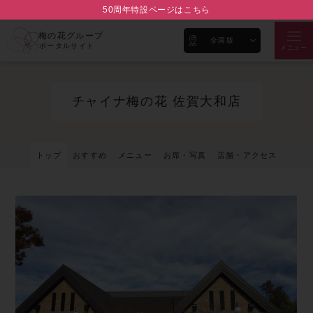
50周年特設ページはこちら
梅の花グループ
全国版
ポータルサイト
メニュー
チャイナ梅の花 佐賀大和店
トップ
おすすめ
メニュー
お席・写真
店舗・アクセス