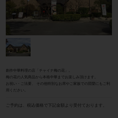
創作中華料理の店「チャイナ梅の花」。
梅の花の人気商品から本格中華までお楽しみ頂けます。
お祝い・ご法要、 その他特別なお席やご家族での団欒にもご利
用ください。
ご予約は、税込価格で下記金額より受付ております。