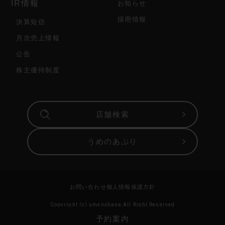
IR情報
お知らせ
採用情報
決算短信
月次売上情報
公告
株主優待制度
店舗検索
うめのあぷり
お問い合わせ
個人情報保護方針
Copyright (c) umenohana All Right Reserved
予約案内