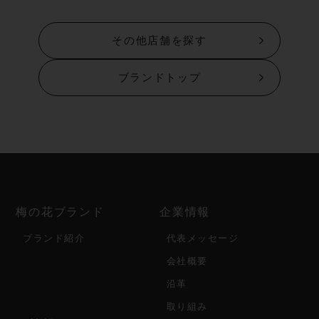
その他店舗を探す
ブランドトップ
梅の花ブランド
企業情報
ブランド紹介
代表メッセージ
会社概要
沿革
取り組み