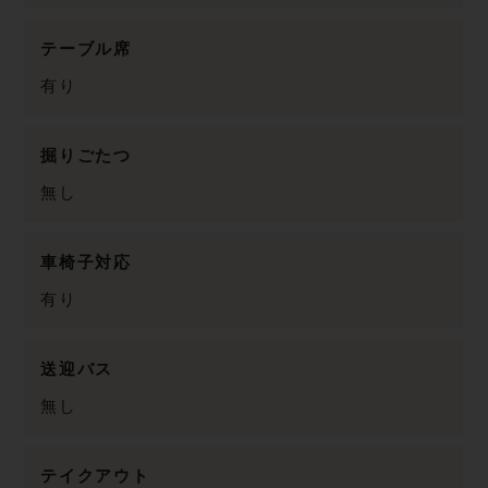
テーブル席
有り
掘りごたつ
無し
車椅子対応
有り
送迎バス
無し
テイクアウト