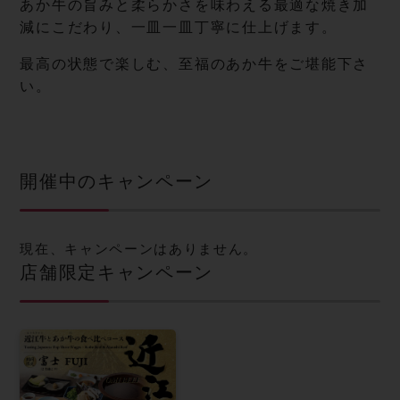
あか牛の旨みと柔らかさを味わえる最適な焼き加
減にこだわり、一皿一皿丁寧に仕上げます。
最高の状態で楽しむ、至福のあか牛をご堪能下さ
い。
開催中のキャンペーン
現在、キャンペーンはありません。
店舗限定キャンペーン