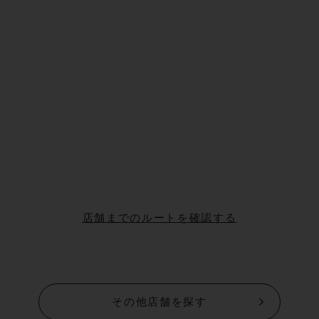
店舗までのルートを確認する
その他店舗を探す