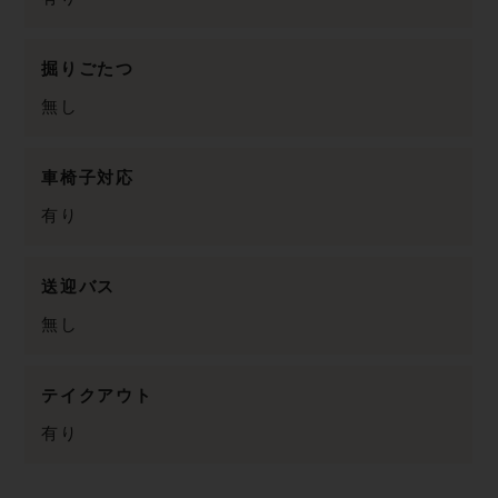
掘りごたつ
無し
車椅子対応
有り
送迎バス
無し
テイクアウト
有り