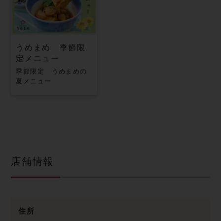
うめまめ 季節限
定メニュー
季節限定 うめまめの
夏メニュー
店舗情報
住所