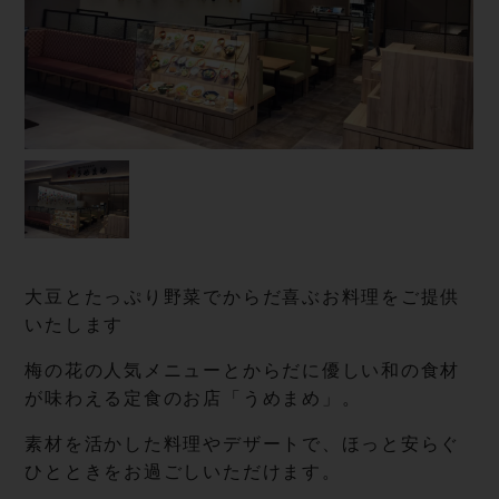
大豆とたっぷり野菜でからだ喜ぶお料理をご提供
いたします
梅の花の人気メニューとからだに優しい和の食材
が味わえる定食のお店「うめまめ」。
素材を活かした料理やデザートで、ほっと安らぐ
ひとときをお過ごしいただけます。