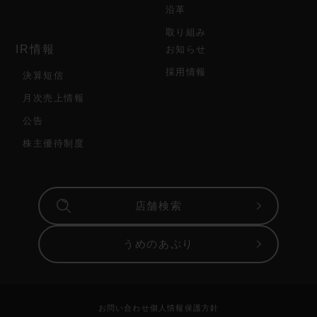
沿革
取り組み
IR情報
お知らせ
採用情報
決算短信
月次売上情報
公告
株主優待制度
店舗検索
うめのあぷり
お問い合わせ
個人情報保護方針