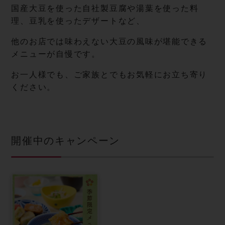
国産大豆を使った自社製豆腐や湯葉を使った料
理、豆乳を使ったデザートなど、
他のお店では味わえない大豆の風味が堪能できる
メニューが自慢です。
お一人様でも、ご家族とでもお気軽にお立ち寄り
ください。
開催中のキャンペーン