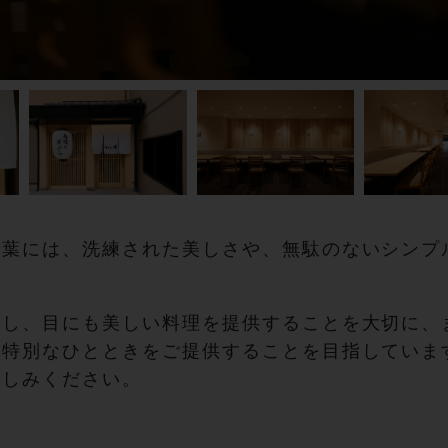
言葉には、洗練された美しさや、無駄のないシンプ
かし、目にも美しい料理を提供することを大切に、
に特別なひとときをご提供することを目指していま
楽しみください。