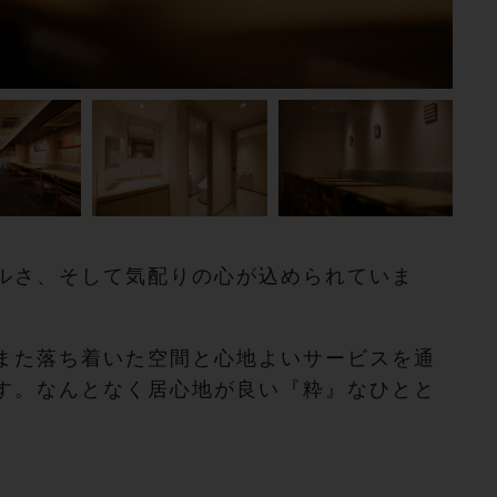
ルさ、そして気配りの心が込められていま
また落ち着いた空間と心地よいサービスを通
す。なんとなく居心地が良い『粋』なひとと