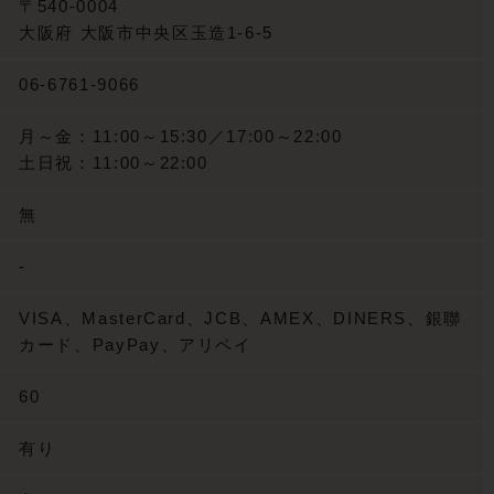
〒540-0004
大阪府
大阪市中央区玉造1-6-5
06-6761-9066
月～金：11:00～15:30／17:00～22:00
土日祝：11:00～22:00
無
-
VISA、MasterCard、JCB、AMEX、DINERS、銀聯
カード、PayPay、アリペイ
60
有り