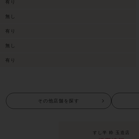
有り
無し
有り
無し
有り
その他店舗を探す
すし半 粋 玉造店