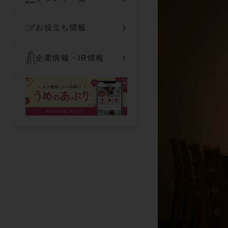
お役立ち情報
企業情報・IR情報