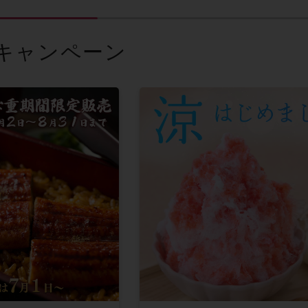
キャンペーン