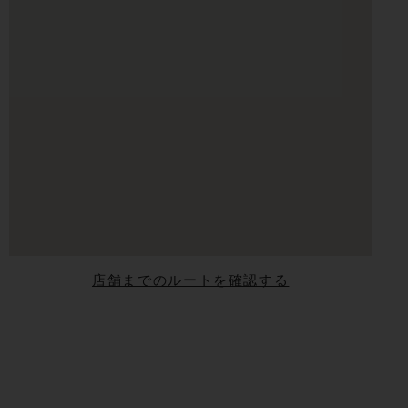
店舗までのルートを確認する