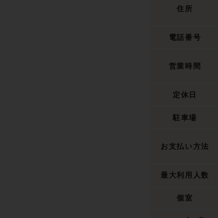
住所
電話番号
営業時間
定休日
駐車場
お支払い方法
最大利用人数
個室