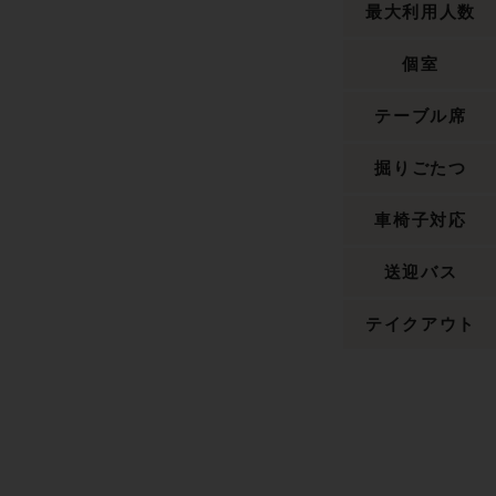
最大利用人数
個室
テーブル席
掘りごたつ
車椅子対応
送迎バス
テイクアウト