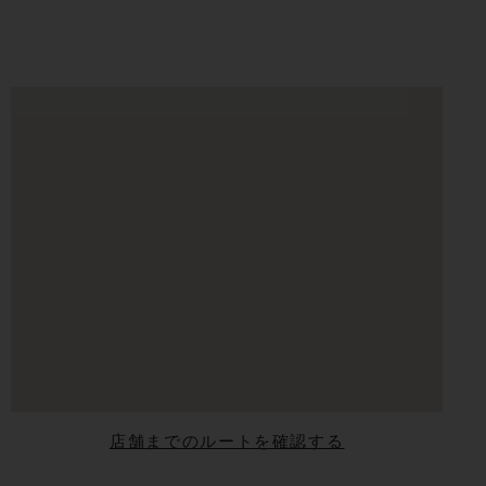
店舗までのルートを確認する