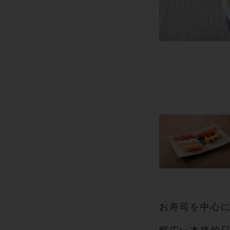
お寿司を中心