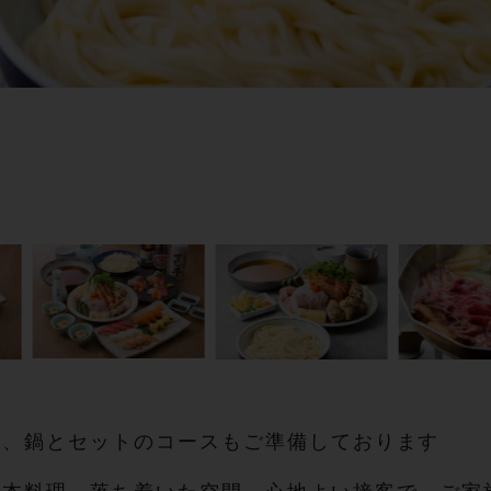
に、鍋とセットのコースもご準備しております