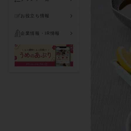
お役立ち情報
企業情報・IR情報