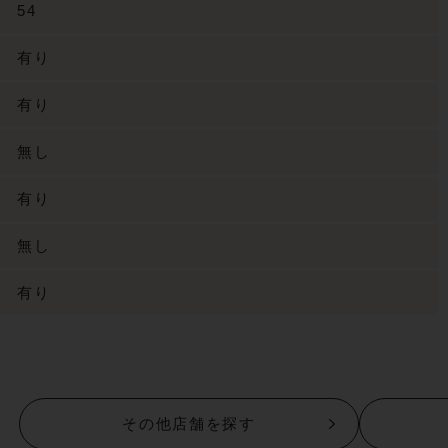
54
有り
有り
無し
有り
無し
有り
その他店舗を探す