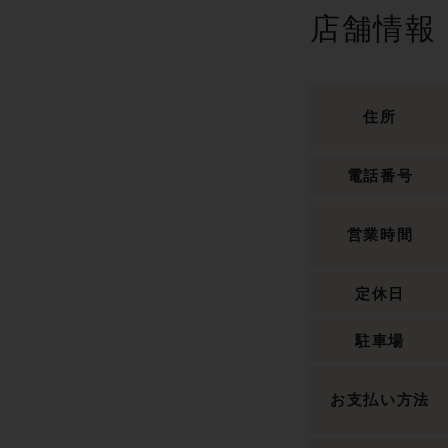
店舗情報
住所
電話番号
営業時間
定休日
駐車場
お支払い方法