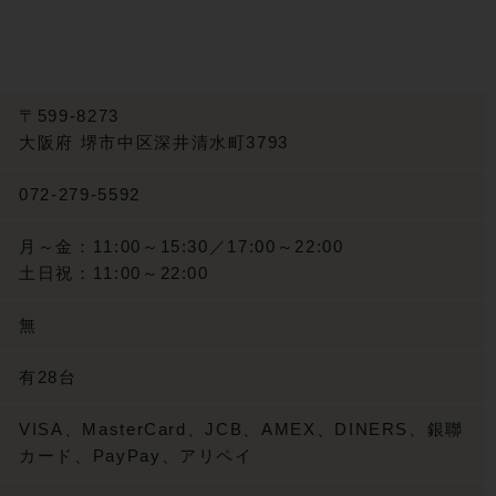
〒599-8273
大阪府
堺市中区深井清水町3793
072-279-5592
月～金：11:00～15:30／17:00～22:00
土日祝：11:00～22:00
無
有28台
VISA、MasterCard、JCB、AMEX、DINERS、銀聯
カード、PayPay、アリペイ