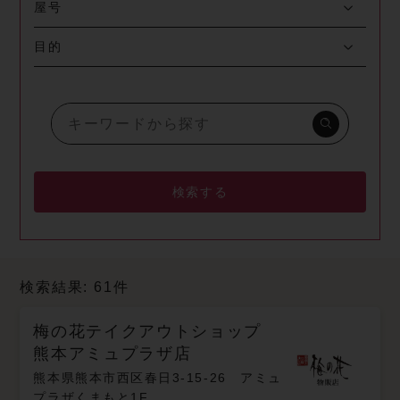
屋号
目的
検索する
検索結果: 61件
梅の花テイクアウトショップ
熊本アミュプラザ店
熊本県熊本市西区春日3-15-26 アミュ
プラザくまもと1F