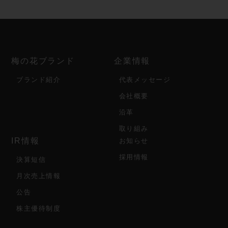
梅の花ブランド
企業情報
ブランド紹介
代表メッセージ
会社概要
沿革
取り組み
IR情報
お知らせ
採用情報
決算短信
月次売上情報
公告
株主優待制度