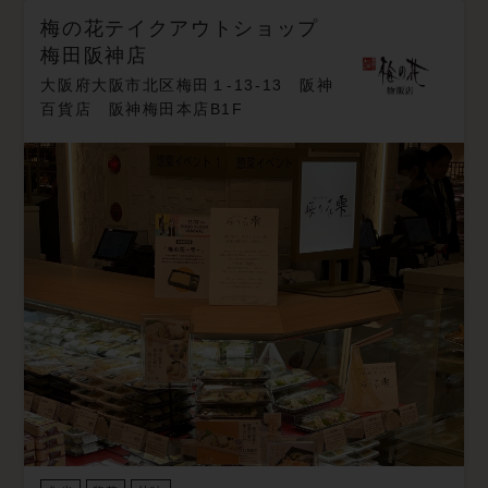
梅の花テイクアウトショップ
梅田阪神店
大阪府大阪市北区梅田１-13-13 阪神
百貨店 阪神梅田本店B1F