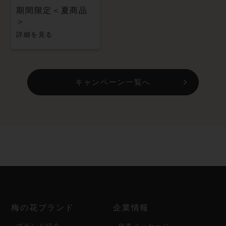
期間限定＜夏商品
＞
詳細を見る
キャンペーン一覧へ
梅の花ブランド
企業情報