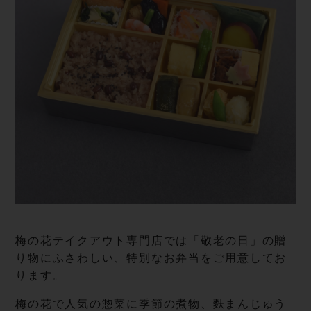
梅の花テイクアウト専門店では「敬老の日」の贈
り物にふさわしい、特別なお弁当をご用意してお
ります。
梅の花で人気の惣菜に季節の煮物、麩まんじゅう