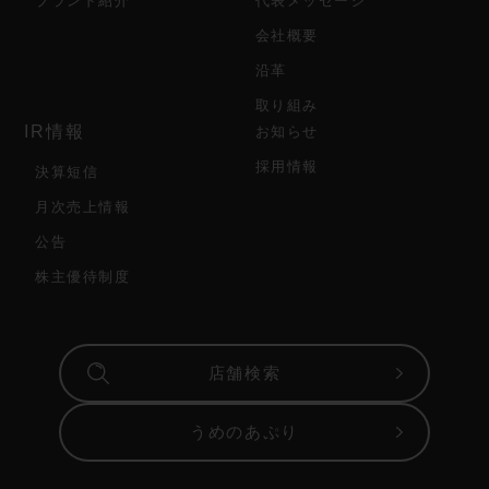
ブランド紹介
代表メッセージ
会社概要
沿革
取り組み
IR情報
お知らせ
採用情報
決算短信
月次売上情報
公告
株主優待制度
店舗検索
うめのあぷり