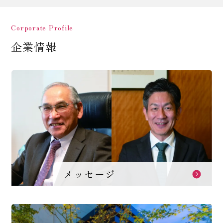
Corporate Profile
企業情報
メッセージ