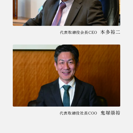
本多裕二
代表取締役会長CEO
鬼塚崇裕
代表取締役社長COO