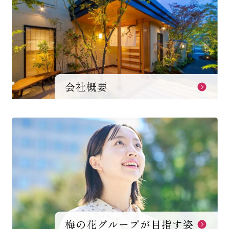
会社概要
梅の花グループが目指す姿