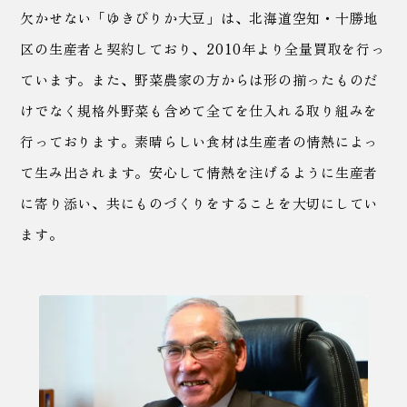
欠かせない「ゆきぴりか大豆」は、北海道空知・十勝地
区の生産者と契約しており、2010年より全量買取を行っ
ています。
また、野菜農家の方からは形の揃ったものだ
けでなく規格外野菜も含めて全てを仕入れる取り組みを
行っております。
素晴らしい食材は生産者の情熱によっ
て生み出されます。
安心して情熱を注げるように生産者
に寄り添い、共にものづくりをすることを大切にしてい
ます。