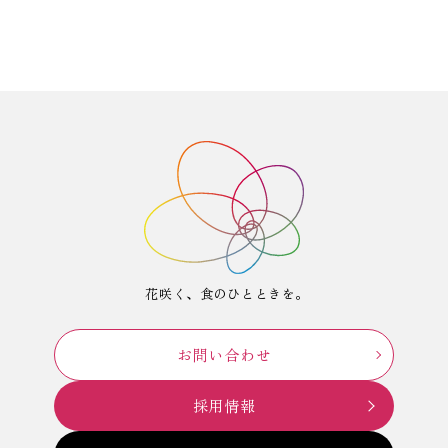
花咲く、食のひとときを。
お問い合わせ
採用情報