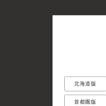
北海道版
梅の花
首都圏版