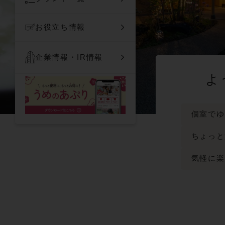
お役立ち情報
企業情報・IR情報
よ
個室でゆ
ちょっと
気軽に楽