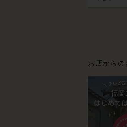
お店からの