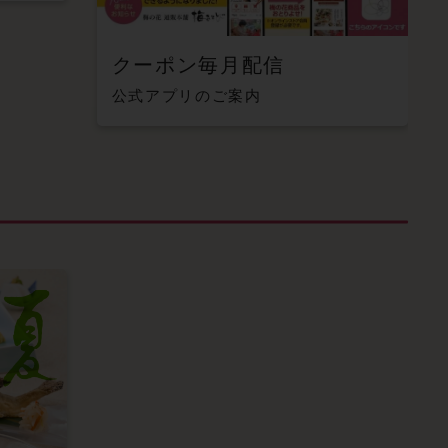
クーポン毎月配信
公式アプリのご案内