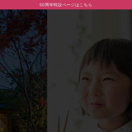
50周年特設ページはこちら