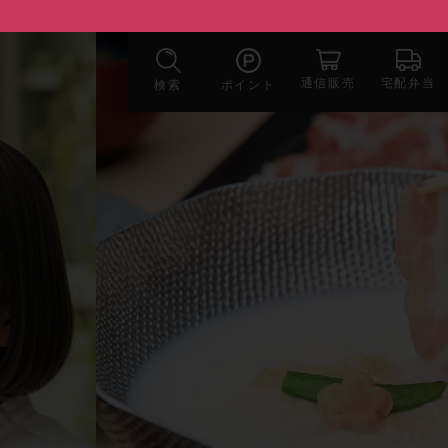
宅配弁当
通信販売
検索
ポイント