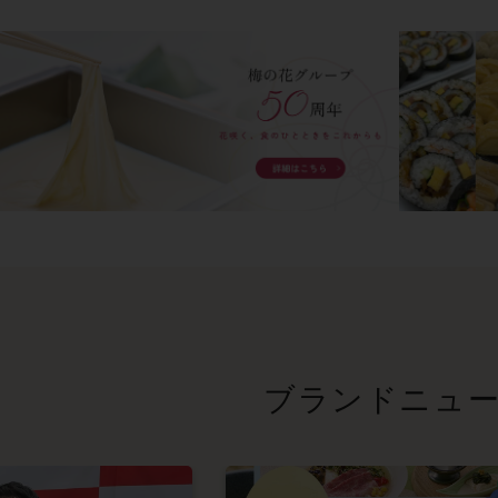
ブランドニュ