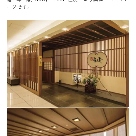
ージです。