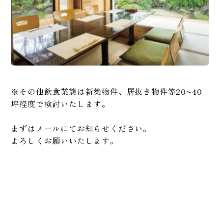
※その他飲食業態は新築物件、居抜き物件等20~40
坪程度で検討いたします。
まずはメールにてお知らせください。
よろしくお願いいたします。