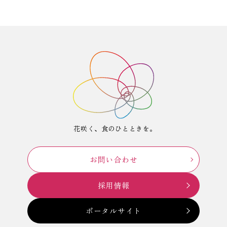
花咲く、食のひとときを。
お問い合わせ
採用情報
ポータルサイト