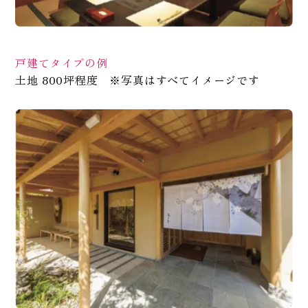
戸建てタイプの例
土地 800坪程度 ※写真はすべてイメージです