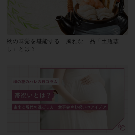
秋の味覚を堪能する 風雅な一品「土瓶蒸
し」とは？