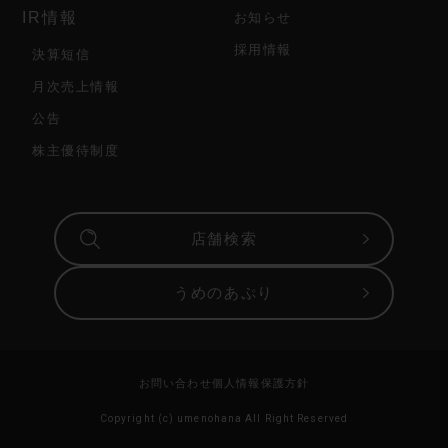
IR情報
お知らせ
採用情報
決算短信
月次売上情報
公告
株主優待制度
店舗検索
うめのあぷり
お問い合わせ
個人情報保護方針
Copyright (c) umenohana All Right Reserved