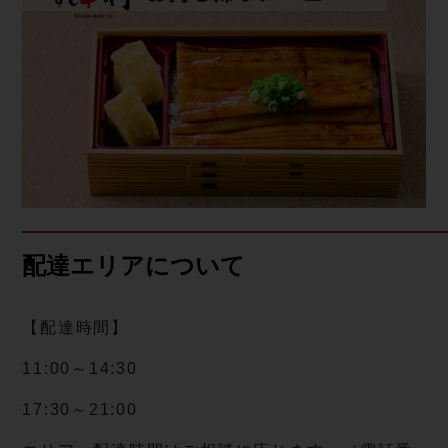
配達エリアについて
【配達時間】
11:00～14:30
17:30～21:00