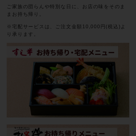
ご家族の団らんや特別な日に、お店の味をそのま
まお持ち帰り。
※宅配サービスは、ご注文金額10,000円(税込)よ
り承ります。