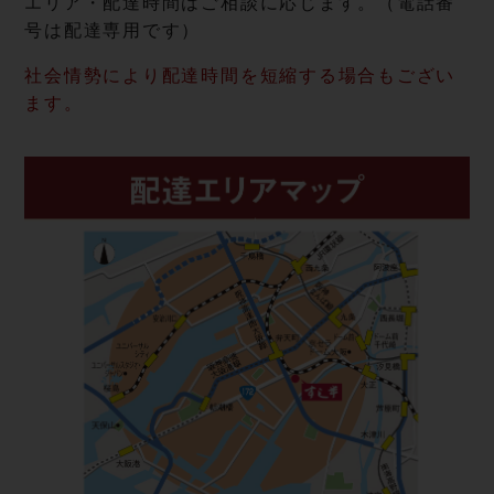
エリア・配達時間はご相談に応じます。（電話番
号は配達専用です）
社会情勢により配達時間を短縮する場合もござい
ます。