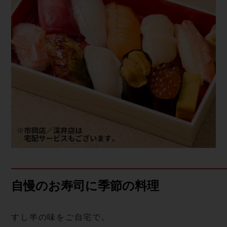
自慢のお寿司に季節の料理
すし半の味をご自宅で。