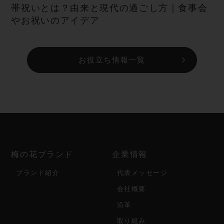
帯祝いとは？由来と現代の過ごし方｜食事会
やお祝いのアイデア
お役立ち情報一覧
梅の花ブランド
企業情報
ブランド紹介
代表メッセージ
会社概要
沿革
取り組み