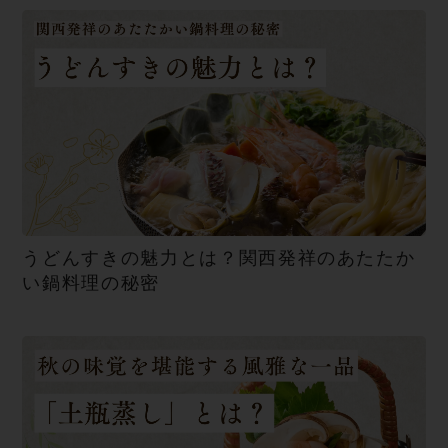
うどんすきの魅力とは？関西発祥のあたたか
い鍋料理の秘密