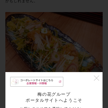
かもしれません。
梅の花グループ
ポータルサイトへようこそ