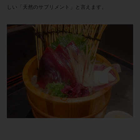
しい「天然のサプリメント」と言えます。