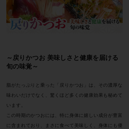
～戻りかつお 美味しさと健康を届ける
旬 の 味 覚 ～
脂がたっぷりと乗った「戻りかつお」は、その濃厚な
味わいだけでなく、驚くほど多くの健康効果も秘めて
います。
この時期のかつおには、特に身体に嬉しい成分が豊富
に含まれており、まさに食べて美味しく、身体にも優