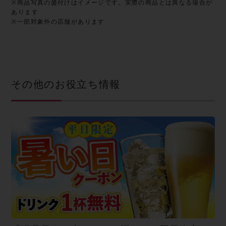
※商品写真の盛付けはイメージです。実際の商品とは異なる場合が
あります
※一部対象外の店舗があります
その他のお役立ち情報