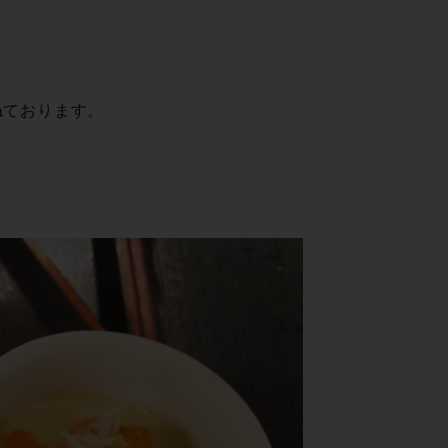
ねております。