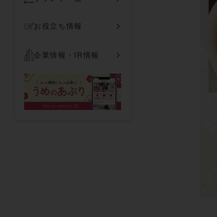
お役立ち情報
企業情報・IR情報