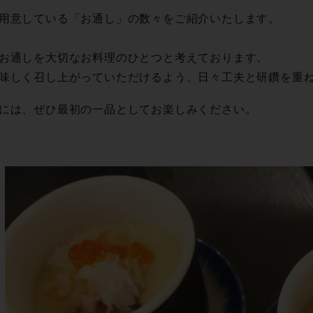
用意している「お通し」の数々をご紹介いたします。
お通しを大切なお料理のひとつと考えております。
味しく召し上がっていただけるよう、日々工夫と研鑽を重
には、ぜひ最初の一品としてお楽しみください。