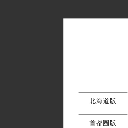
北海道版
首都圏版