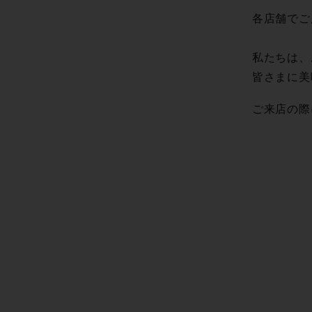
各店舗でご
私たちは、
皆さまに美
ご来店の際