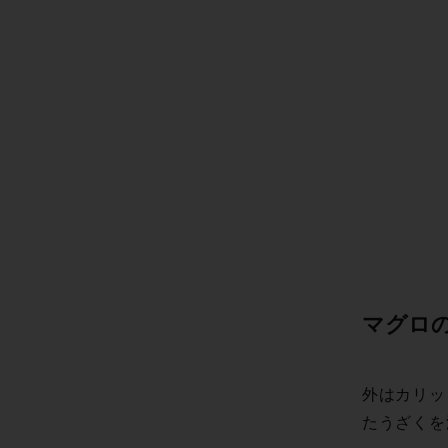
マグロの
外はカリッ
たうざくを