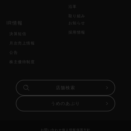
沿革
取り組み
IR情報
お知らせ
採用情報
決算短信
月次売上情報
公告
株主優待制度
店舗検索
うめのあぷり
お問い合わせ
個人情報保護方針