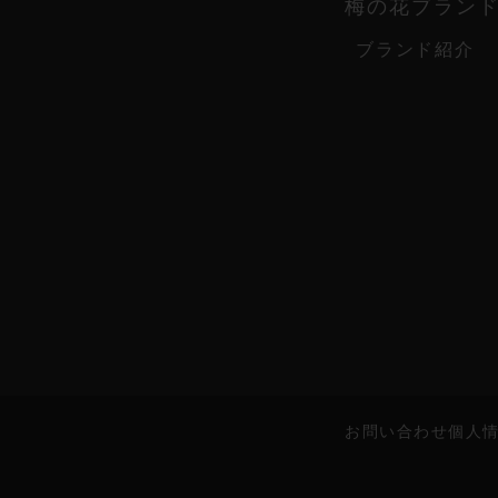
梅の花ブラン
ブランド紹介
お問い合わせ
個人