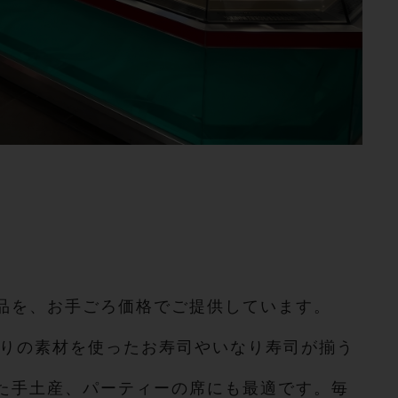
品を、お手ごろ価格でご提供しています。
わりの素材を使ったお寿司やいなり寿司が揃う
た手土産、パーティーの席にも最適です。毎