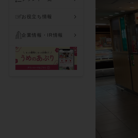
お役立ち情報
企業情報・IR情報