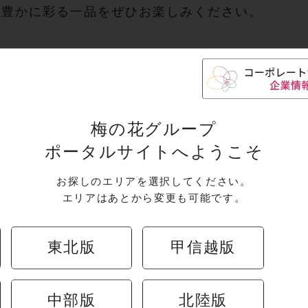
り豊かに彩る一品をぜひお楽しみください。
キャンペーン
梅の花グループ
ポータルサイトへようこそ
お探しのエリアを選択してください。
エリアはあとから変更も可能です。
東北版
甲信越版
中部版
北陸版