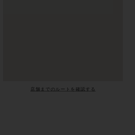
店舗までのルートを確認する