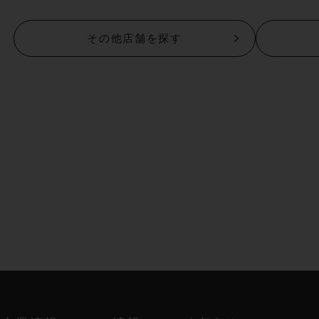
その他店舗を探す