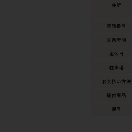
住所
電話番号
営業時間
定休日
駐車場
お支払い方法
提供商品
屋号