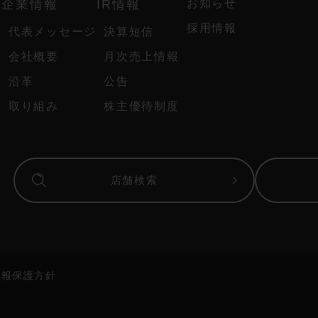
ド
企業情報
IR情報
お知らせ
採用情報
代表メッセージ
決算短信
会社概要
月次売上情報
沿革
公告
取り組み
株主優待制度
店舗検索
情報保護方針