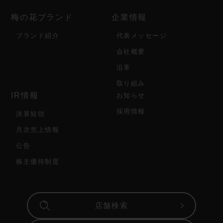
梅の花ブランド
企業情報
ブランド紹介
代表メッセージ
会社概要
沿革
取り組み
IR情報
お知らせ
採用情報
決算短信
月次売上情報
公告
株主優待制度
店舗検索