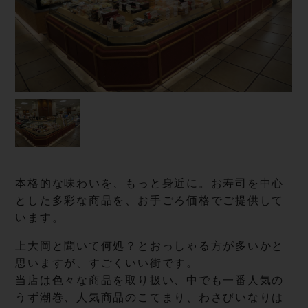
本格的な味わいを、もっと身近に。お寿司を中心
とした多彩な商品を、お手ごろ価格でご提供して
います。
上大岡と聞いて何処？とおっしゃる方が多いかと
思いますが、すごくいい街です。
当店は色々な商品を取り扱い、中でも一番人気の
うず潮巻、人気商品のこてまり、わさびいなりは