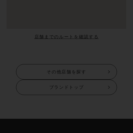
店舗までのルートを確認する
その他店舗を探す
ブランドトップ