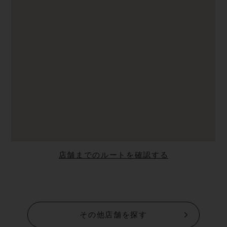
店舗までのルートを確認する
その他店舗を探す