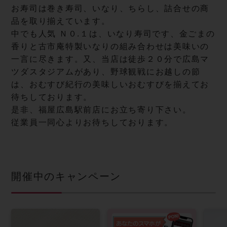
お寿司は巻き寿司、いなり、ちらし、詰合せの商
品を取り揃えています。
中でも人気 Ｎ０.１は、いなり寿司です、金ごまの
香りと古市庵特製いなりの組み合わせは美味いの
一言に尽きます。又、当店は徒歩２０分で広島マ
ツダスタジアムがあり、野球観戦にお越しの節
は、おむすび紀行の美味しいおむすびを揃えてお
待ちしております。
是非、福屋広島駅前店にお立ち寄り下さい。
従業員一同心よりお待ちしております。
開催中のキャンペーン