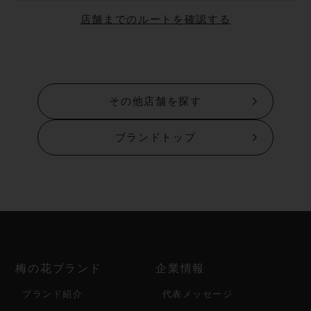
店舗までのルートを確認する
その他店舗を探す
ブランドトップ
梅の花ブランド
企業情報
ブランド紹介
代表メッセージ