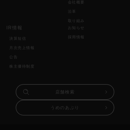
会社概要
沿革
取り組み
IR情報
お知らせ
採用情報
決算短信
月次売上情報
公告
株主優待制度
店舗検索
うめのあぷり