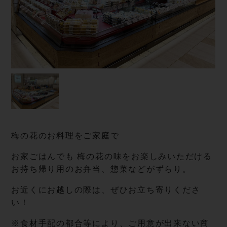
梅の花のお料理をご家庭で
お家ごはんでも 梅の花の味をお楽しみいただける
お持ち帰り用のお弁当、惣菜などがずらり。
お近くにお越しの際は、ぜひお立ち寄りくださ
い！
※食材手配の都合等により、ご用意が出来ない商