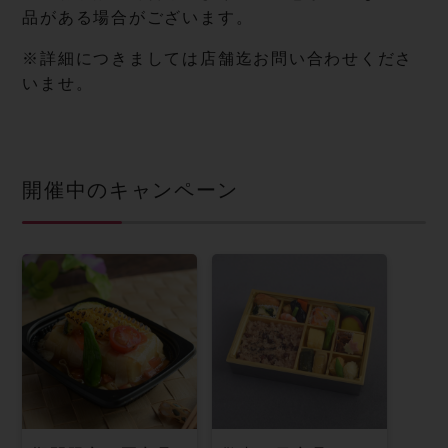
品がある場合がございます。
※詳細につきましては店舗迄お問い合わせくださ
いませ。
開催中のキャンペーン