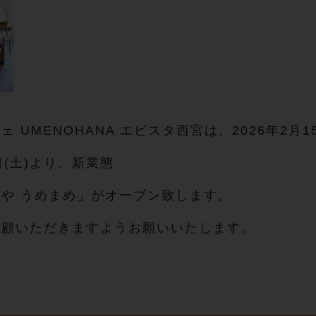
ェ UMENOHANA エビスタ西宮は、2026年2
1日(土)より、新業態
や うめまめ」がオープン致します。
愛顧いただきますようお願いいたします。