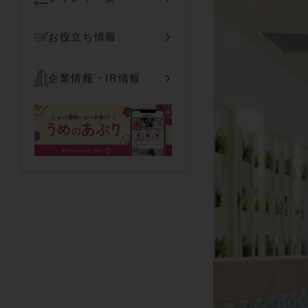
お役立ち情報
企業情報・IR情報