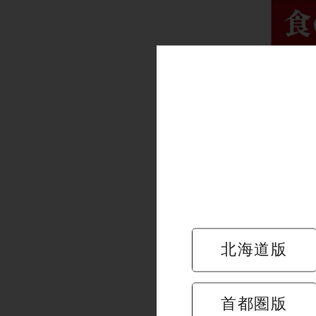
北海道版
首都圏版