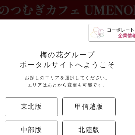
梅の花グループ
ポータルサイトへようこそ
お探しのエリアを選択してください。
エリアはあとから変更も可能です。
東北版
甲信越版
中部版
北陸版