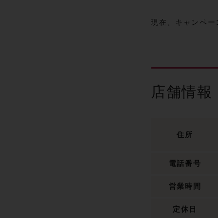
現在、キャンペー
店舗情報
住所
電話番号
営業時間
定休日