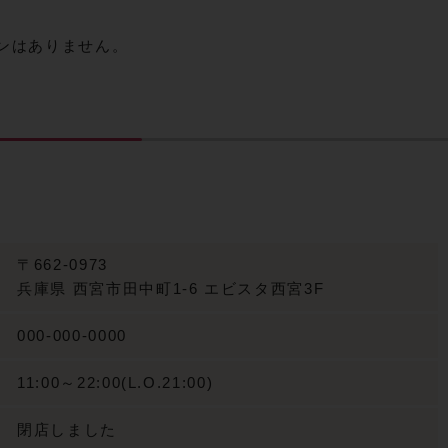
ンはありません。
〒662-0973
兵庫県
西宮市田中町1-6 エビスタ西宮3F
000-000-0000
11:00～22:00(L.O.21:00)
閉店しました