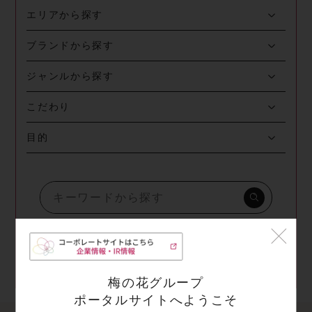
エリアから探す
ブランドから探す
ジャンルから探す
こだわり
目的
検索する
梅の花グループ
ポータルサイトへようこそ