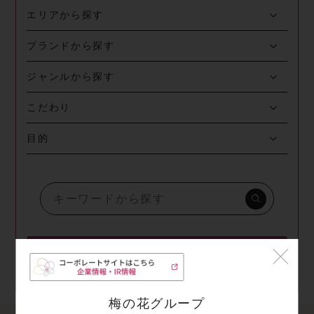
エリアから探す
ブランドから探す
ジャンルから探す
こだわり
目的
検索する
梅の花グループ