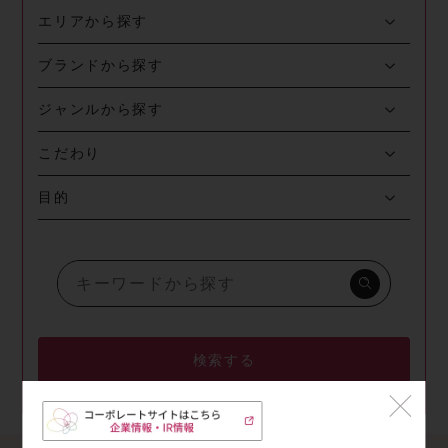
エリアから探す
ブランドから探す
ジャンルから探す
こだわり
目的
検索する