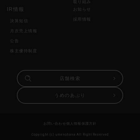
取り組み
IR情報
お知らせ
採用情報
決算短信
月次売上情報
公告
株主優待制度
店舗検索
うめのあぷり
お問い合わせ
個人情報保護方針
Copyright (c) umenohana All Right Reserved